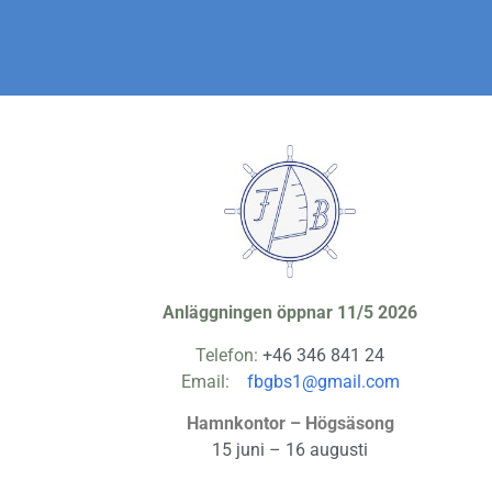
Anläggningen öppnar 11/5 2026
Telefon:
+46 346 841 24
Email:
fbgbs1@gmail.com
Hamnkontor – Högsäsong
15 juni – 16 augusti