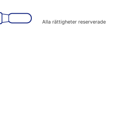
Alla rättigheter reserverade