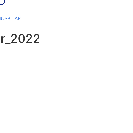
HUSBILAR
r_2022