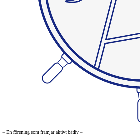
– En förening som främjar aktivt båtliv –