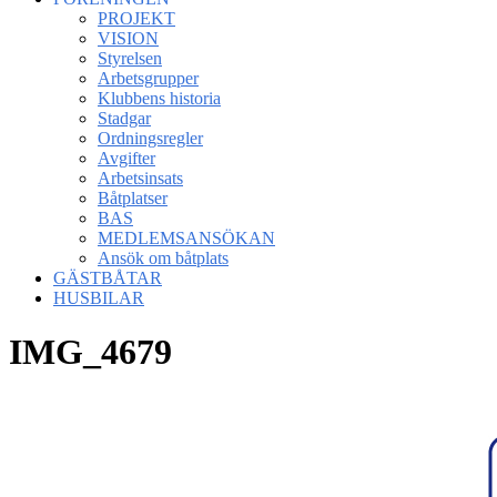
PROJEKT
VISION
Styrelsen
Arbetsgrupper
Klubbens historia
Stadgar
Ordningsregler
Avgifter
Arbetsinsats
Båtplatser
BAS
MEDLEMSANSÖKAN
Ansök om båtplats
GÄSTBÅTAR
HUSBILAR
IMG_4679