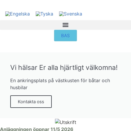
BAS
Vi hälsar Er alla hjärtligt välkomna!
En ankringsplats på västkusten för båtar och
husbilar
Kontakta oss
Anläggningen öppnar 11/5 2026