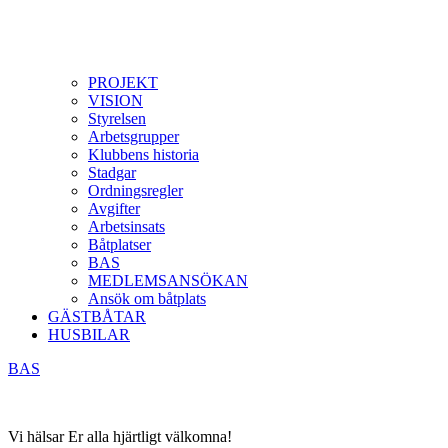
PROJEKT
VISION
Styrelsen
Arbetsgrupper
Klubbens historia
Stadgar
Ordningsregler
Avgifter
Arbetsinsats
Båtplatser
BAS
MEDLEMSANSÖKAN
Ansök om båtplats
GÄSTBÅTAR
HUSBILAR
BAS
Vi hälsar Er alla hjärtligt välkomna!