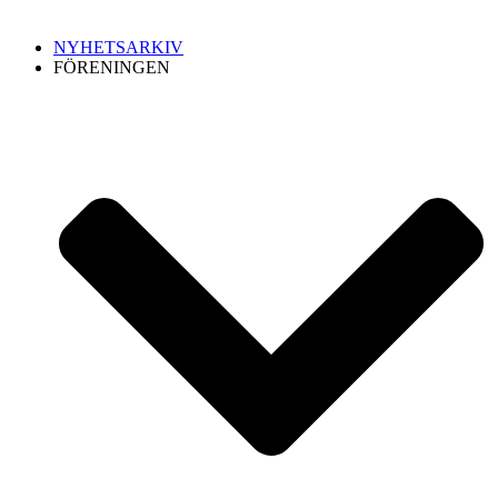
NYHETSARKIV
FÖRENINGEN