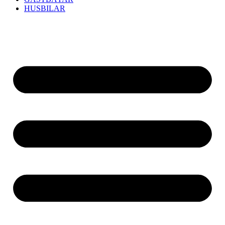
HUSBILAR