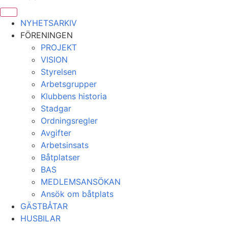
NYHETSARKIV
FÖRENINGEN
PROJEKT
VISION
Styrelsen
Arbetsgrupper
Klubbens historia
Stadgar
Ordningsregler
Avgifter
Arbetsinsats
Båtplatser
BAS
MEDLEMSANSÖKAN
Ansök om båtplats
GÄSTBÅTAR
HUSBILAR