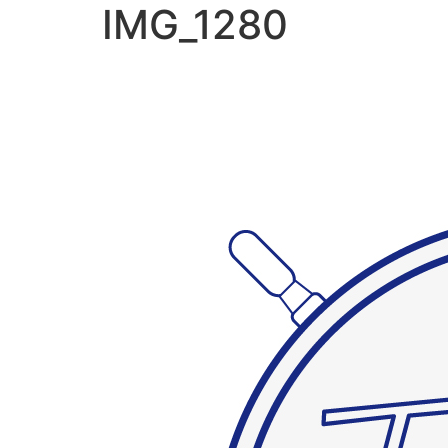
IMG_1280