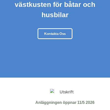
västkusten för båtar och
husbilar
Kontakta Oss
Anläggningen öppnar 11/5 2026