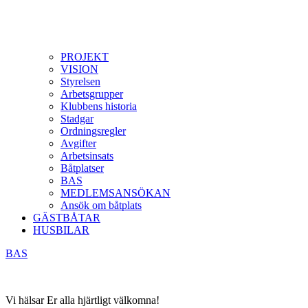
PROJEKT
VISION
Styrelsen
Arbetsgrupper
Klubbens historia
Stadgar
Ordningsregler
Avgifter
Arbetsinsats
Båtplatser
BAS
MEDLEMSANSÖKAN
Ansök om båtplats
GÄSTBÅTAR
HUSBILAR
BAS
Vi hälsar Er alla hjärtligt välkomna!