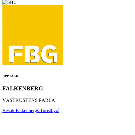
UPPTÄCK
FALKENBERG
VÄSTKUSTENS PÄRLA
Besök Falkenbergs Turistbyrå