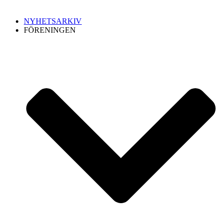
NYHETSARKIV
FÖRENINGEN