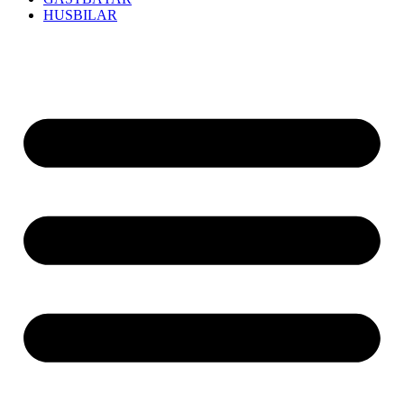
HUSBILAR