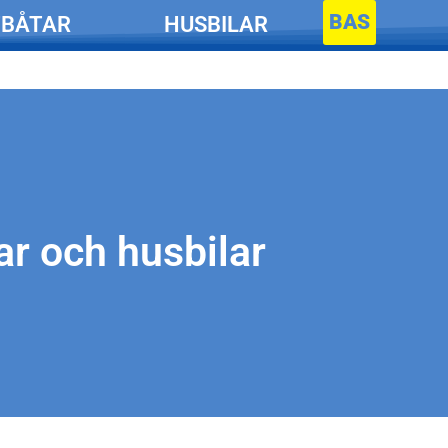
BAS
BÅTAR
HUSBILAR
ar och husbilar