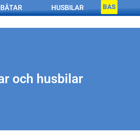
BAS
BÅTAR
HUSBILAR
ar och husbilar