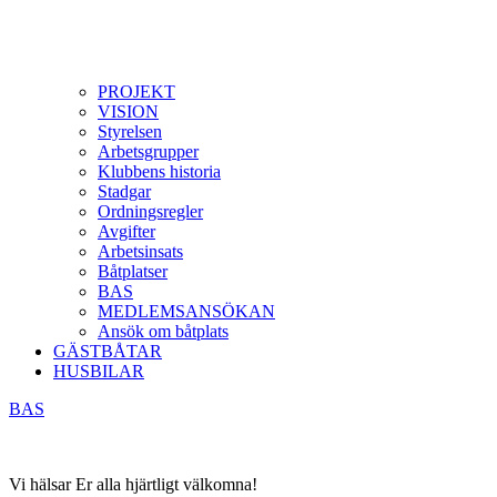
PROJEKT
VISION
Styrelsen
Arbetsgrupper
Klubbens historia
Stadgar
Ordningsregler
Avgifter
Arbetsinsats
Båtplatser
BAS
MEDLEMSANSÖKAN
Ansök om båtplats
GÄSTBÅTAR
HUSBILAR
BAS
Vi hälsar Er alla hjärtligt välkomna!