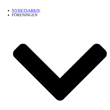
NYHETSARKIV
FÖRENINGEN