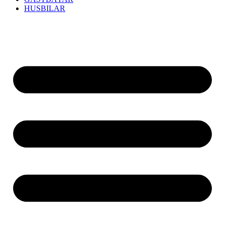
HUSBILAR