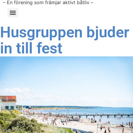
– En förening som främjar aktivt båtliv –
Husgruppen bjuder
in till fest