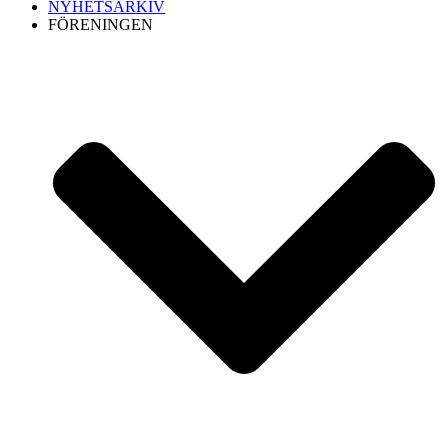
NYHETSARKIV
FÖRENINGEN