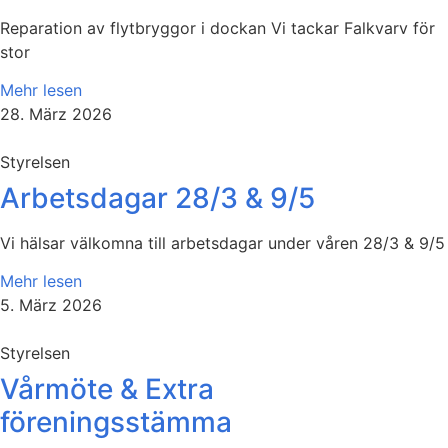
Reparation av flytbryggor i dockan Vi tackar Falkvarv för
stor
Mehr lesen
28. März 2026
Styrelsen
Arbetsdagar 28/3 & 9/5
Vi hälsar välkomna till arbetsdagar under våren 28/3 & 9/5
Mehr lesen
5. März 2026
Styrelsen
Vårmöte & Extra
föreningsstämma