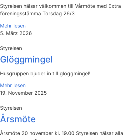
Styrelsen hälsar välkommen till Vårmöte med Extra
föreningsstämma Torsdag 26/3
Mehr lesen
5. März 2026
Styrelsen
Glöggmingel
Husgruppen bjuder in till glöggmingel!
Mehr lesen
19. November 2025
Styrelsen
Årsmöte
Årsmöte 20 november kl. 19.00 Styrelsen hälsar alla