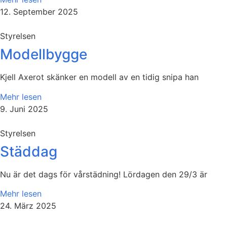
12. September 2025
Styrelsen
Modellbygge
Kjell Axerot skänker en modell av en tidig snipa han
Mehr lesen
9. Juni 2025
Styrelsen
Städdag
Nu är det dags för vårstädning! Lördagen den 29/3 är
Mehr lesen
24. März 2025