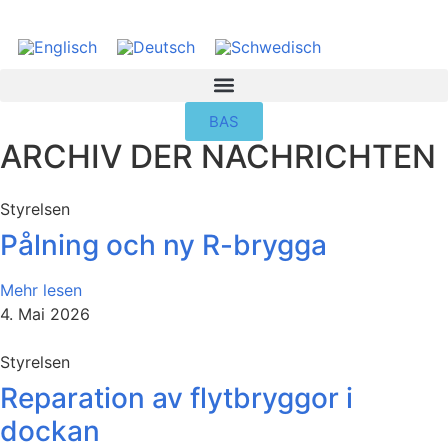
BAS
ARCHIV DER NACHRICHTEN
Styrelsen
Pålning och ny R-brygga
Mehr lesen
4. Mai 2026
Styrelsen
Reparation av flytbryggor i
dockan