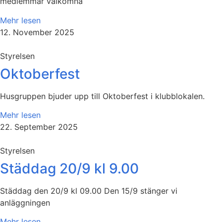
medlemmar välkomna
Mehr lesen
12. November 2025
Styrelsen
Oktoberfest
Husgruppen bjuder upp till Oktoberfest i klubblokalen.
Mehr lesen
22. September 2025
Styrelsen
Städdag 20/9 kl 9.00
Städdag den 20/9 kl 09.00 Den 15/9 stänger vi
anläggningen
Mehr lesen