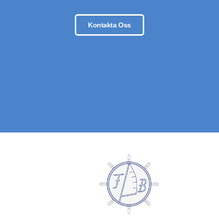
Kontakta Oss