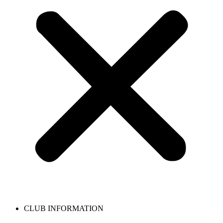
CLUB INFORMATION