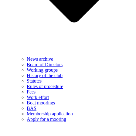
News archive
Board of Directors
Working groups
History of the club
Statutes
Rules of procedure
Fees
Work effort
Boat moorings
BAS
Membership application
Apply for a mooring