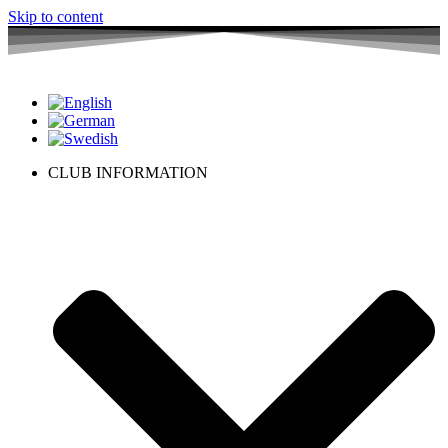
Skip to content
CLUB INFORMATION