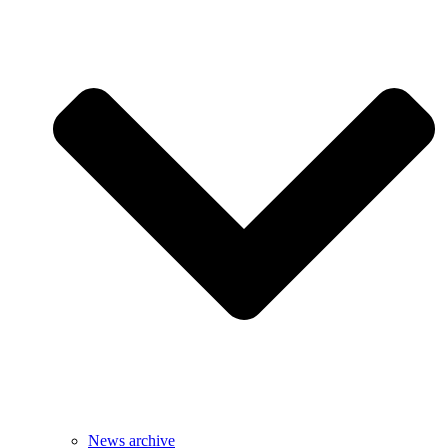
News archive